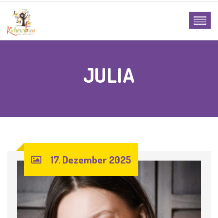
JULIA
17. Dezember 2025